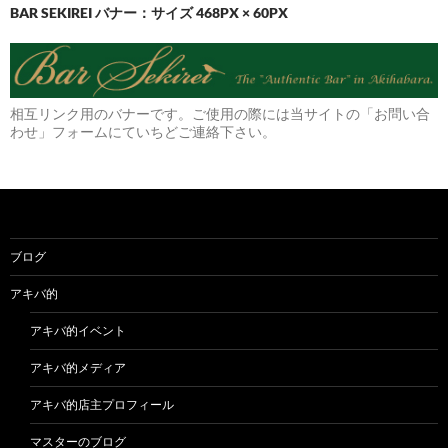
BAR SEKIREI バナー：サイズ 468PX × 60PX
相互リンク用のバナーです。ご使用の際には当サイトの「お問い合
わせ」フォームにていちどご連絡下さい。
ブログ
アキバ的
アキバ的イベント
アキバ的メディア
アキバ的店主プロフィール
マスターのブログ