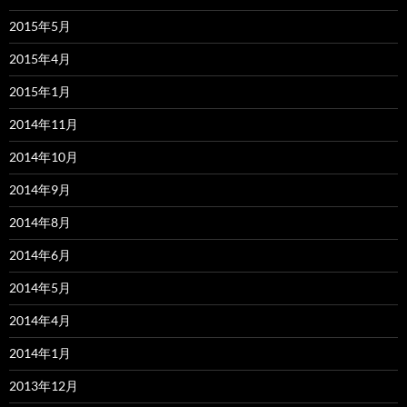
2015年5月
2015年4月
2015年1月
2014年11月
2014年10月
2014年9月
2014年8月
2014年6月
2014年5月
2014年4月
2014年1月
2013年12月