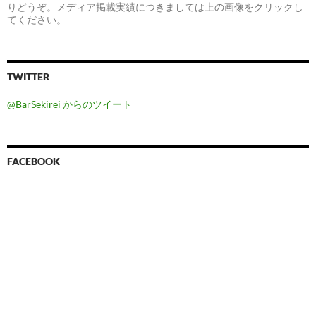
りどうぞ。メディア掲載実績につきましては上の画像をクリックし
てください。
TWITTER
@BarSekirei からのツイート
FACEBOOK