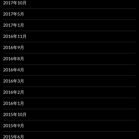
2017年10月
2017年5月
2017年1月
2016年11月
2016年9月
2016年8月
2016年4月
2016年3月
2016年2月
2016年1月
2015年10月
2015年9月
2015年6月