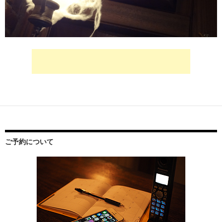
ご予約について