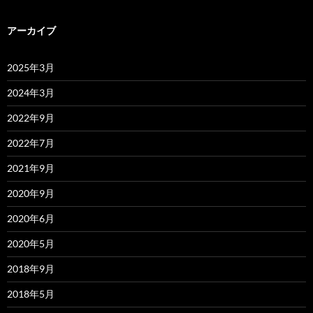
アーカイブ
2025年3月
2024年3月
2022年9月
2022年7月
2021年9月
2020年9月
2020年6月
2020年5月
2018年9月
2018年5月