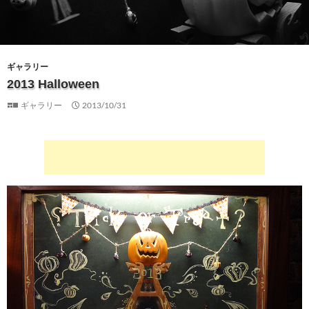
ギャラリー
2013 Halloween
ギャラリー
2013/10/31