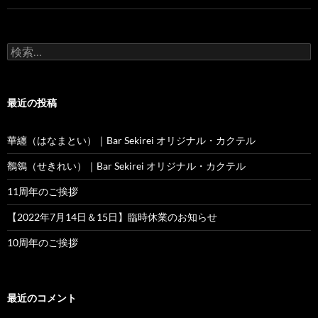
検
索:
最近の投稿
華纏（はなまとい）｜Bar Sekirei オリジナル・カクテル
鶺鴒（せきれい）｜Bar Sekirei オリジナル・カクテル
11周年のご挨拶
【2022年7月14日＆15日】臨時休業のお知らせ
10周年のご挨拶
最近のコメント