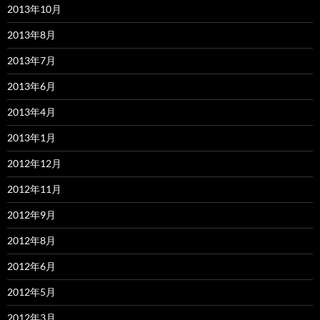
2013年10月
2013年8月
2013年7月
2013年6月
2013年4月
2013年1月
2012年12月
2012年11月
2012年9月
2012年8月
2012年6月
2012年5月
2012年3月