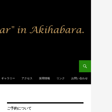
ギャラリー
アクセス
採用情報
リンク
お問い合わせ
ご予約について