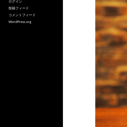
ログイン
投稿フィード
コメントフィード
WordPress.org