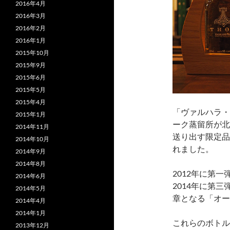
2016年4月
2016年3月
2016年2月
2016年1月
2015年10月
2015年9月
2015年6月
2015年5月
2015年4月
「ヴァルハラ・
2015年1月
ーク蒸留所が北
2014年11月
送り出す限定品
2014年10月
れました。
2014年9月
2014年8月
2012年に第
2014年6月
2014年に第
2014年5月
章となる「オー
2014年4月
2014年1月
これらのボトル
2013年12月