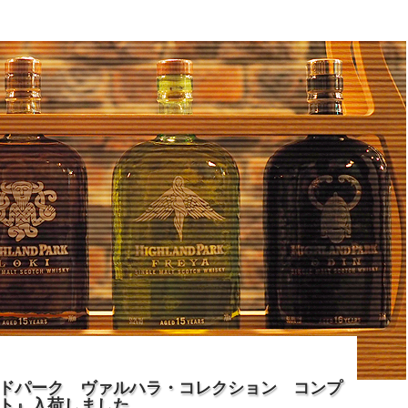
ドパーク ヴァルハラ・コレクション コンプ
ト』入荷しました。