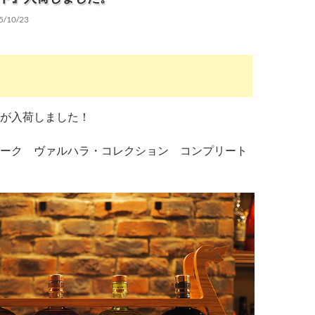
5/10/23
が入荷しました！
ーク ヴァルハラ・コレクション コンプリート