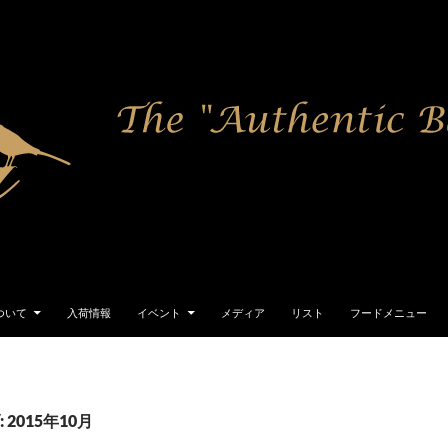
 について
入荷情報
イベント
メディア
リスト
フードメニュー
2015年10月