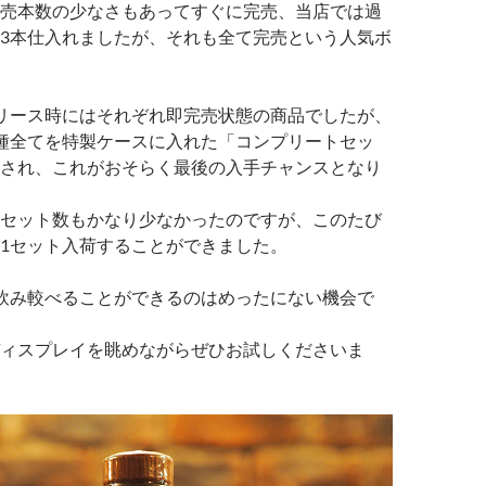
売本数の少なさもあってすぐに完売、当店では過
3本仕入れましたが、それも全て完売という人気ボ
リース時にはそれぞれ即完売状態の商品でしたが、
種全てを特製ケースに入れた「コンプリートセッ
され、これがおそらく最後の入手チャンスとなり
セット数もかなり少なかったのですが、このたび
1セット入荷することができました。
飲み較べることができるのはめったにない機会で
ィスプレイを眺めながらぜひお試しくださいま