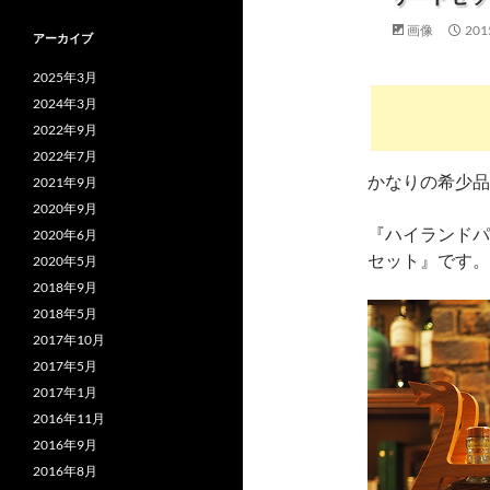
画像
201
アーカイブ
2025年3月
2024年3月
2022年9月
2022年7月
かなりの希少品
2021年9月
2020年9月
『ハイランドパ
2020年6月
セット』です。
2020年5月
2018年9月
2018年5月
2017年10月
2017年5月
2017年1月
2016年11月
2016年9月
2016年8月