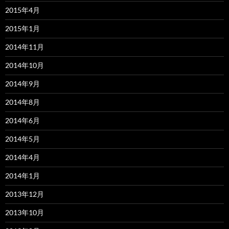
2015年4月
2015年1月
2014年11月
2014年10月
2014年9月
2014年8月
2014年6月
2014年5月
2014年4月
2014年1月
2013年12月
2013年10月