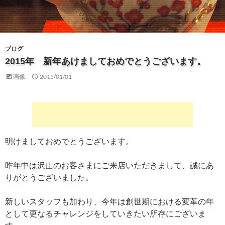
ブログ
2015年 新年あけましておめでとうございます。
画像
2015/01/01
明けましておめでとうございます。
昨年中は沢山のお客さまにご来店いただきまして、誠にあ
りがとうございました。
新しいスタッフも加わり、今年は創世期における変革の年
として更なるチャレンジをしていきたい所存にございま