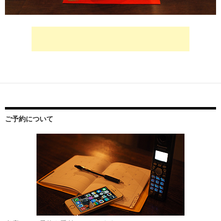
ご予約について