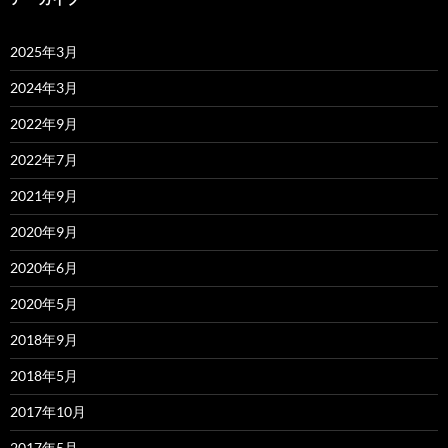
2025年3月
2024年3月
2022年9月
2022年7月
2021年9月
2020年9月
2020年6月
2020年5月
2018年9月
2018年5月
2017年10月
2017年5月