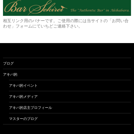
相互リンク用のバナーです。ご使用の際には当サイトの「お問い合
わせ」フォームにていちどご連絡下さい。
ブログ
アキバ的
アキバ的イベント
アキバ的メディア
アキバ的店主プロフィール
マスターのブログ