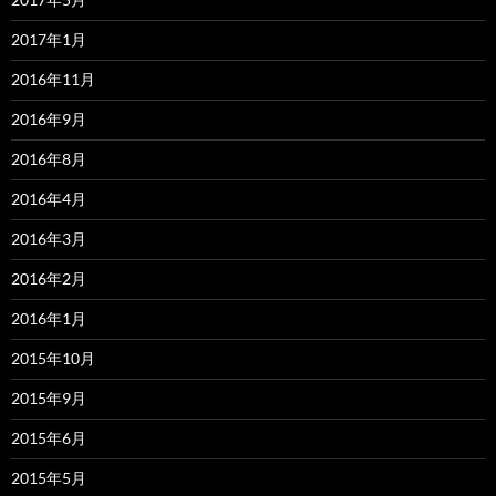
2017年1月
2016年11月
2016年9月
2016年8月
2016年4月
2016年3月
2016年2月
2016年1月
2015年10月
2015年9月
2015年6月
2015年5月