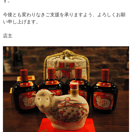
す。
今後とも変わりなきご支援を承りますよう、よろしくお願
い申し上げます。
店主