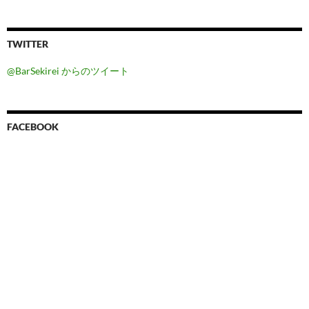
TWITTER
@BarSekirei からのツイート
FACEBOOK