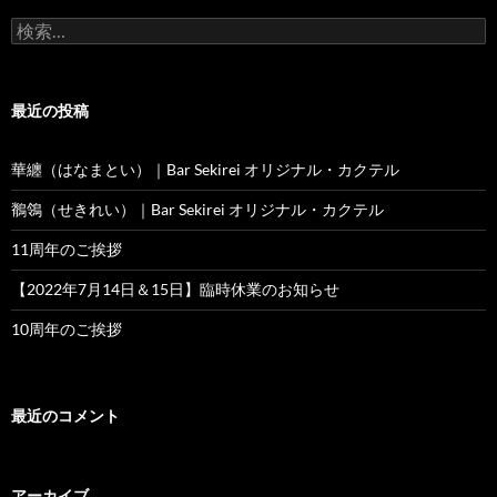
検
索:
最近の投稿
華纏（はなまとい）｜Bar Sekirei オリジナル・カクテル
鶺鴒（せきれい）｜Bar Sekirei オリジナル・カクテル
11周年のご挨拶
【2022年7月14日＆15日】臨時休業のお知らせ
10周年のご挨拶
最近のコメント
アーカイブ