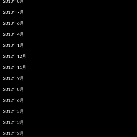
2013年8月
2013年7月
2013年6月
2013年4月
2013年1月
2012年12月
2012年11月
2012年9月
2012年8月
2012年6月
2012年5月
2012年3月
2012年2月