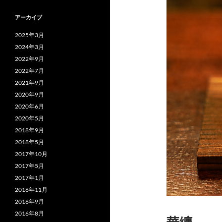
アーカイブ
2025年3月
2024年3月
2022年9月
2022年7月
2021年9月
2020年9月
2020年6月
2020年5月
2018年9月
2018年5月
2017年10月
2017年5月
2017年1月
2016年11月
2016年9月
2016年8月