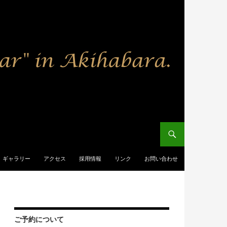
ギャラリー
アクセス
採用情報
リンク
お問い合わせ
ご予約について