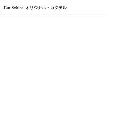
ar Sekirei オリジナル・カクテル