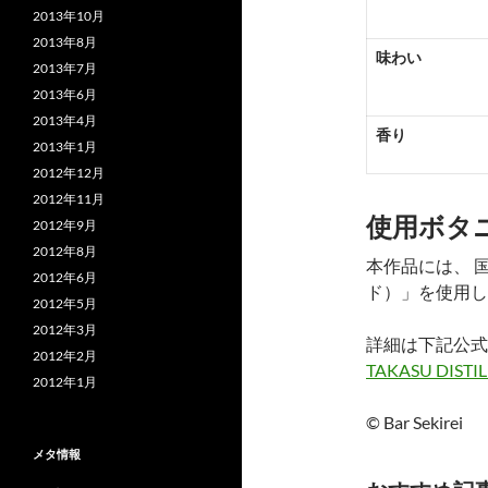
2013年10月
2013年8月
味わい
2013年7月
2013年6月
2013年4月
香り
2013年1月
2012年12月
2012年11月
使用ボタ
2012年9月
2012年8月
本作品には、 国
2012年6月
ド）」を使用し
2012年5月
2012年3月
詳細は下記公式
2012年2月
TAKASU DISTI
2012年1月
© Bar Sekirei
メタ情報