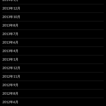
2013年12月
2013年10月
2013年8月
2013年7月
2013年6月
2013年4月
2013年1月
2012年12月
2012年11月
2012年9月
2012年8月
2012年6月