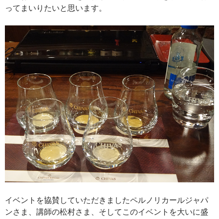
ってまいりたいと思います。
イベントを協賛していただきましたペルノリカールジャパ
ンさま、講師の松村さま、そしてこのイベントを大いに盛