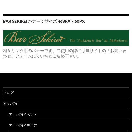
BAR SEKIREI バナー：サイズ 468PX × 60PX
相互リンク用のバナーです。ご使用の際には当サイトの「お問い合
わせ」フォームにていちどご連絡下さい。
ブログ
アキバ的
アキバ的イベント
アキバ的メディア