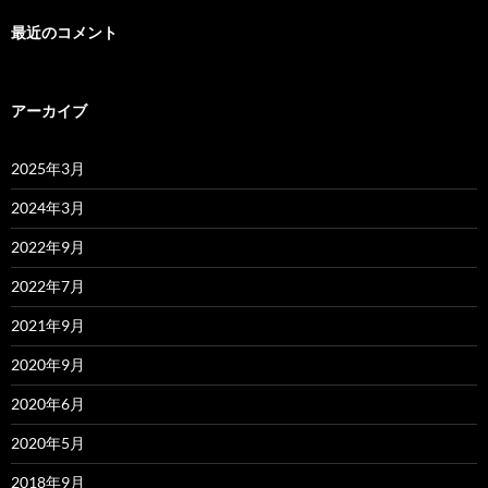
最近のコメント
アーカイブ
2025年3月
2024年3月
2022年9月
2022年7月
2021年9月
2020年9月
2020年6月
2020年5月
2018年9月