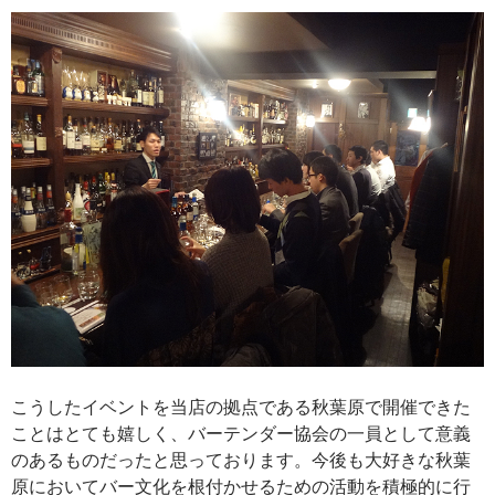
こうしたイベントを当店の拠点である秋葉原で開催できた
ことはとても嬉しく、バーテンダー協会の一員として意義
のあるものだったと思っております。今後も大好きな秋葉
原においてバー文化を根付かせるための活動を積極的に行