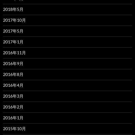
2018年5月
2017年10月
2017年5月
2017年1月
2016年11月
2016年9月
2016年8月
2016年4月
2016年3月
2016年2月
2016年1月
2015年10月