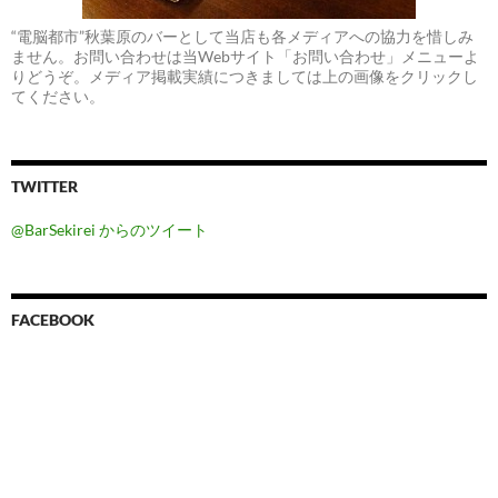
“電脳都市”秋葉原のバーとして当店も各メディアへの協力を惜しみ
ません。お問い合わせは当Webサイト「お問い合わせ」メニューよ
りどうぞ。メディア掲載実績につきましては上の画像をクリックし
てください。
TWITTER
@BarSekirei からのツイート
FACEBOOK