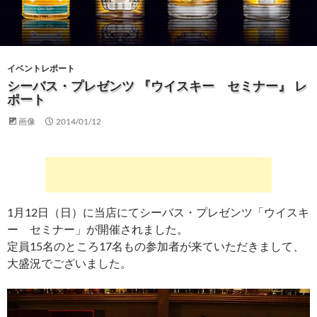
イベントレポート
シーバス・プレゼンツ 『ウイスキー セミナー』 レ
ポート
画像
2014/01/12
1月12日（日）に当店にてシーバス・プレゼンツ「ウイスキ
ー セミナー」が開催されました。
定員15名のところ17名もの参加者が来ていただきまして、
大盛況でございました。