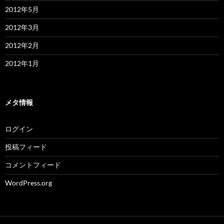
2012年5月
2012年3月
2012年2月
2012年1月
メタ情報
ログイン
投稿フィード
コメントフィード
WordPress.org