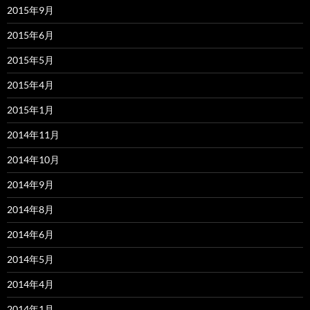
2015年9月
2015年6月
2015年5月
2015年4月
2015年1月
2014年11月
2014年10月
2014年9月
2014年8月
2014年6月
2014年5月
2014年4月
2014年1月