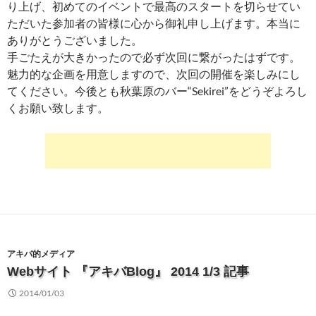
り上げ、初めてのイベントで最高のスタートを切らせてい
ただいた参加者の皆様に心から御礼申し上げます。本当に
ありがとうございました。
手ごたえが大きかったので必ず次回に繋がったはずです。
魅力的な企画を用意しますので、次回の開催を楽しみにし
てください。今後とも秋葉原のバー“Sekirei”をどうぞよろし
くお願い致します。
アキバ的メディア
Webサイト 『アキバBlog』 2014 1/3 記事
2014/01/03