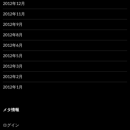
2012年12月
2012年11月
2012年9月
2012年8月
2012年6月
2012年5月
2012年3月
2012年2月
2012年1月
メタ情報
ログイン