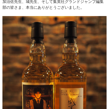
加治佐先生、城先生、そして集英社グランドジャンプ編集
部の皆さま、本当にありがとうございました。