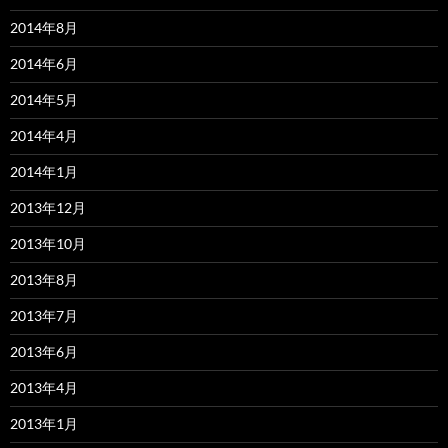
2014年8月
2014年6月
2014年5月
2014年4月
2014年1月
2013年12月
2013年10月
2013年8月
2013年7月
2013年6月
2013年4月
2013年1月