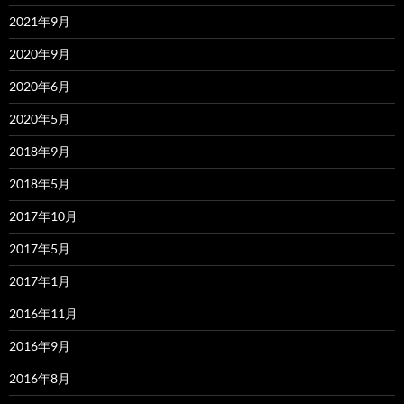
2021年9月
2020年9月
2020年6月
2020年5月
2018年9月
2018年5月
2017年10月
2017年5月
2017年1月
2016年11月
2016年9月
2016年8月