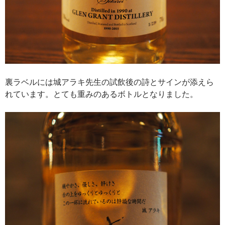
裏ラベルには城アラキ先生の試飲後の詩とサインが添えら
れています。とても重みのあるボトルとなりました。