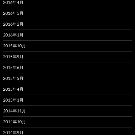
2016年4月
2016年3月
2016年2月
2016年1月
2015年10月
2015年9月
2015年6月
2015年5月
2015年4月
2015年1月
2014年11月
2014年10月
2014年9月