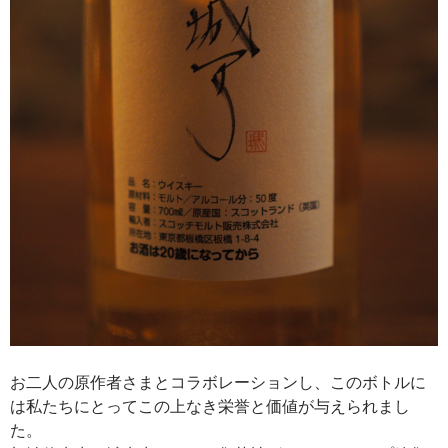
お二人の原作者さまとコラボレーションし、このボトルに
は私たちにとってこの上なき栄誉と価値が与えられまし
た。