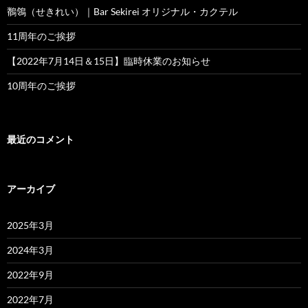
鶺鴒（せきれい）｜Bar Sekirei オリジナル・カクテル
11周年のご挨拶
【2022年7月14日＆15日】臨時休業のお知らせ
10周年のご挨拶
最近のコメント
アーカイブ
2025年3月
2024年3月
2022年9月
2022年7月