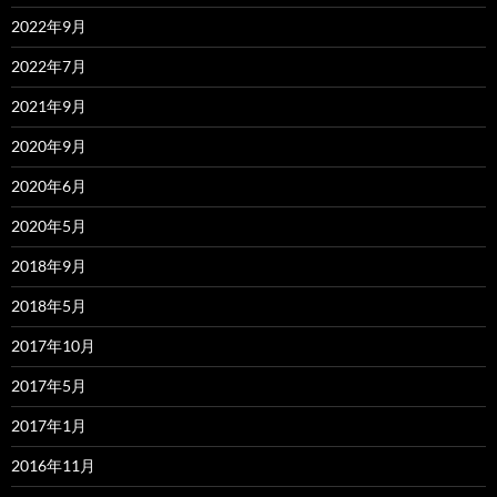
2022年9月
2022年7月
2021年9月
2020年9月
2020年6月
2020年5月
2018年9月
2018年5月
2017年10月
2017年5月
2017年1月
2016年11月