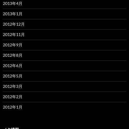
2013年4月
2013年1月
2012年12月
2012年11月
2012年9月
2012年8月
2012年6月
2012年5月
2012年3月
2012年2月
2012年1月