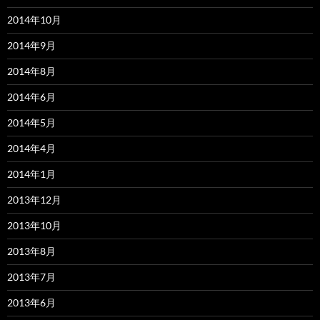
2014年10月
2014年9月
2014年8月
2014年6月
2014年5月
2014年4月
2014年1月
2013年12月
2013年10月
2013年8月
2013年7月
2013年6月