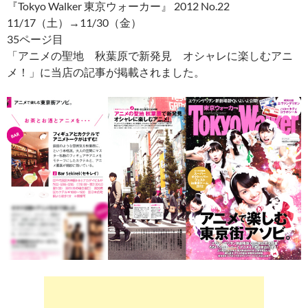
『Tokyo Walker 東京ウォーカー』 2012 No.22
11/17（土）→11/30（金）
35ページ目
「アニメの聖地 秋葉原で新発見 オシャレに楽しむアニ
メ！」に当店の記事が掲載されました。