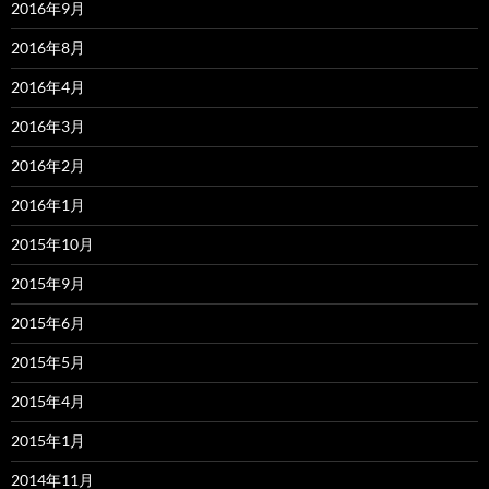
2016年9月
2016年8月
2016年4月
2016年3月
2016年2月
2016年1月
2015年10月
2015年9月
2015年6月
2015年5月
2015年4月
2015年1月
2014年11月