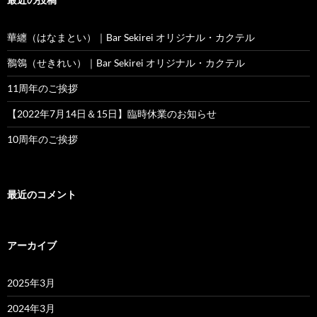
華纏（はなまとい）｜Bar Sekirei オリジナル・カクテル
鶺鴒（せきれい）｜Bar Sekirei オリジナル・カクテル
11周年のご挨拶
【2022年7月14日＆15日】臨時休業のお知らせ
10周年のご挨拶
最近のコメント
アーカイブ
2025年3月
2024年3月