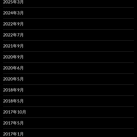
2025年3月
2024年3月
2022年9月
2022年7月
2021年9月
2020年9月
2020年6月
2020年5月
2018年9月
2018年5月
2017年10月
2017年5月
2017年1月