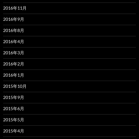
2016年11月
2016年9月
2016年8月
2016年4月
2016年3月
2016年2月
2016年1月
2015年10月
2015年9月
2015年6月
2015年5月
2015年4月