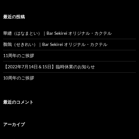
最近の投稿
華纏（はなまとい）｜Bar Sekirei オリジナル・カクテル
鶺鴒（せきれい）｜Bar Sekirei オリジナル・カクテル
11周年のご挨拶
【2022年7月14日＆15日】臨時休業のお知らせ
10周年のご挨拶
最近のコメント
アーカイブ