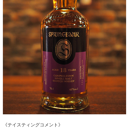
《テイスティングコメント》