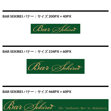
BAR SEKIREI バナー：サイズ 200PX × 40PX
BAR SEKIREI バナー：サイズ 234PX × 60PX
BAR SEKIREI バナー：サイズ 468PX × 60PX