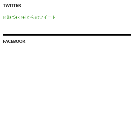
TWITTER
@BarSekirei からのツイート
FACEBOOK