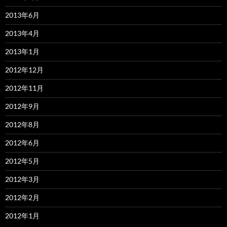
2013年6月
2013年4月
2013年1月
2012年12月
2012年11月
2012年9月
2012年8月
2012年6月
2012年5月
2012年3月
2012年2月
2012年1月