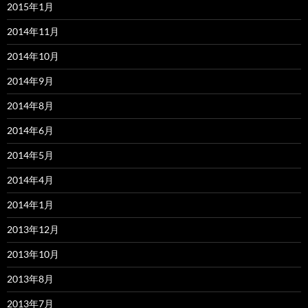
2015年1月
2014年11月
2014年10月
2014年9月
2014年8月
2014年6月
2014年5月
2014年4月
2014年1月
2013年12月
2013年10月
2013年8月
2013年7月